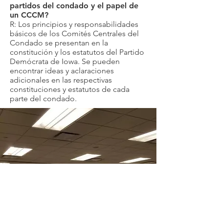
partidos del condado y el papel de
un CCCM?
R: Los principios y responsabilidades
básicos de los Comités Centrales del
Condado se presentan en la
constitución y los estatutos del Partido
Demócrata de Iowa. Se pueden
encontrar ideas y aclaraciones
adicionales en las respectivas
constituciones y estatutos de cada
parte del condado.