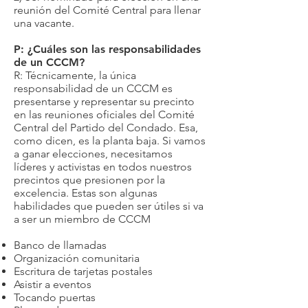
reunión del Comité Central para llenar
una vacante.
P: ¿Cuáles son las responsabilidades
de un CCCM?
R: Técnicamente, la única
responsabilidad de un CCCM es
presentarse y representar su precinto
en las reuniones oficiales del Comité
Central del Partido del Condado. Esa,
como dicen, es la planta baja. Si vamos
a ganar elecciones, necesitamos
líderes y activistas en todos nuestros
precintos que presionen por la
excelencia. Estas son algunas
habilidades que pueden ser útiles si va
a ser un miembro de CCCM
Banco de llamadas
Organización comunitaria
Escritura de tarjetas postales
Asistir a eventos
Tocando puertas