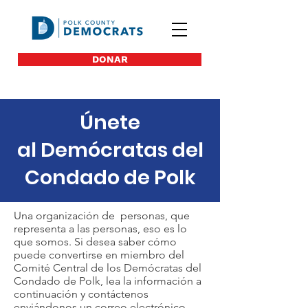
DONAR
Únete
al Demócratas del
Condado de Polk
Una organización de personas, que
representa a las personas, eso es lo
que somos. Si desea saber cómo
puede convertirse en miembro del
Comité Central de los Demócratas del
Condado de Polk, lea la información a
continuación y contáctenos
enviándonos un correo electrónico