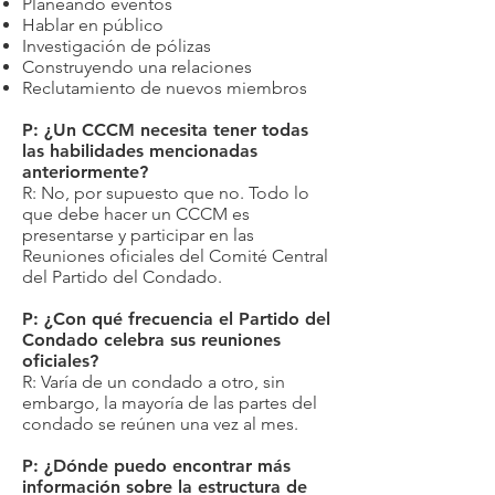
Planeando eventos
Hablar en público
Investigación de pólizas
Construyendo una relaciones
Reclutamiento de nuevos miembros
P: ¿Un CCCM necesita tener todas
las habilidades mencionadas
anteriormente?
R: No, por supuesto que no. Todo lo
que debe hacer un CCCM es
presentarse y participar en las
Reuniones oficiales del Comité Central
del Partido del Condado.
P: ¿Con qué frecuencia el Partido del
Condado celebra sus reuniones
oficiales?
R: Varía de un condado a otro, sin
embargo, la mayoría de las partes del
condado se reúnen una vez al mes.
P: ¿Dónde puedo encontrar más
información sobre la estructura de